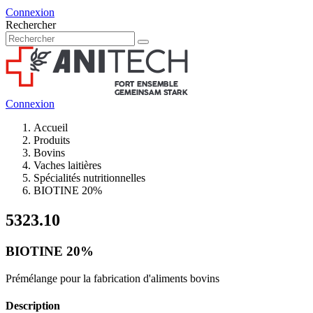
Connexion
Rechercher
Connexion
Accueil
Produits
Bovins
Vaches laitières
Spécialités nutritionnelles
BIOTINE 20%
5323.10
BIOTINE 20%
Prémélange pour la fabrication d'aliments bovins
Description