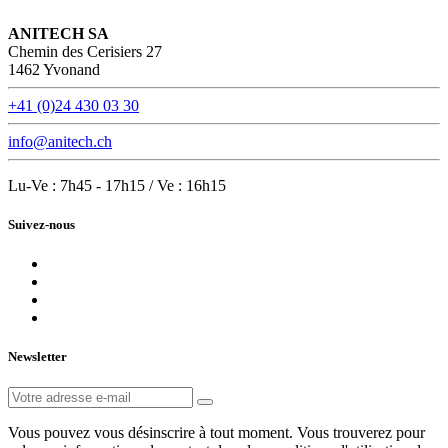
ANITECH SA
Chemin des Cerisiers 27
1462 Yvonand
+41 (0)24 430 03 30
info@anitech.ch
Lu-Ve : 7h45 - 17h15 / Ve : 16h15
Suivez-nous
Newsletter
Vous pouvez vous désinscrire à tout moment. Vous trouverez pour