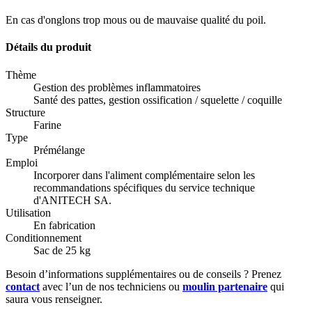
En cas d'onglons trop mous ou de mauvaise qualité du poil.
Détails du produit
Thème
Gestion des problèmes inflammatoires
Santé des pattes, gestion ossification / squelette / coquille
Structure
Farine
Type
Prémélange
Emploi
Incorporer dans l'aliment complémentaire selon les
recommandations spécifiques du service technique
d'ANITECH SA.
Utilisation
En fabrication
Conditionnement
Sac de 25 kg
Besoin d’informations supplémentaires ou de conseils ? Prenez
contact
avec l’un de nos techniciens ou
moulin partenaire
qui
saura vous renseigner.