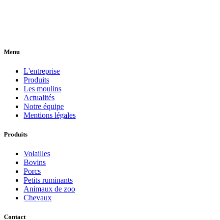
Menu
L'entreprise
Produits
Les moulins
Actualités
Notre équipe
Mentions légales
Produits
Volailles
Bovins
Porcs
Petits ruminants
Animaux de zoo
Chevaux
Contact