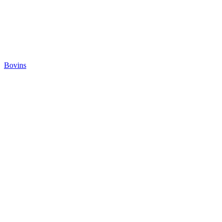
Bovins