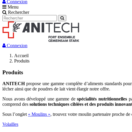
Connexion
Menu
Rechercher
Connexion
Accueil
Produits
Produits
ANITECH
propose une gamme complète d’aliments standards pour 
lécher ainsi que de poudres de lait vient élargir notre offre.
Nous avons développé une gamme de
spécialités nutritionnelles
pa
comprend des
solutions techniques ciblées et des produits innovan
Sous l’onglet
« Moulins »
, trouvez votre moulin partenaire proche d
Volailles