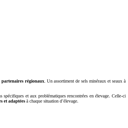
 partenaires régionaux
. Un assortiment de sels minéraux et seaux à
s spécifiques et aux problématiques rencontrées en élevage. Celle-ci
es et adaptées
à chaque situation d’élevage.