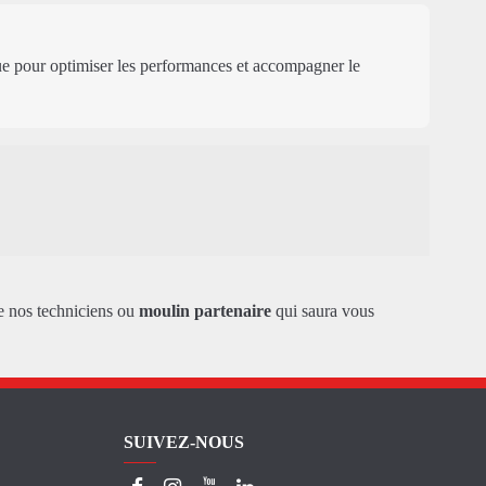
pour optimiser les performances et accompagner le
e nos techniciens ou
moulin partenaire
qui saura vous
SUIVEZ-NOUS