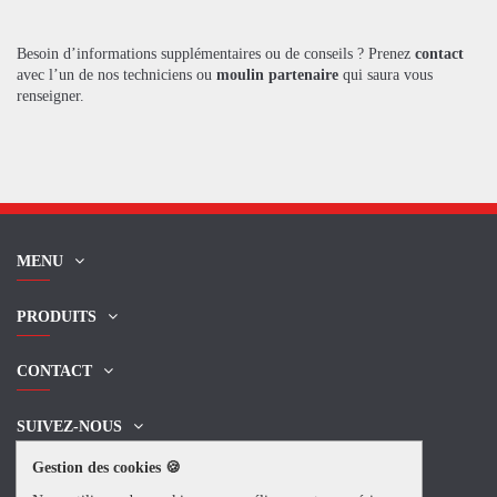
Besoin d’informations supplémentaires ou de conseils ? Prenez
contact
avec l’un de nos techniciens ou
moulin partenaire
qui saura vous
renseigner.
MENU
PRODUITS
CONTACT
SUIVEZ-NOUS
Gestion des cookies 🍪
NEWSLETTER