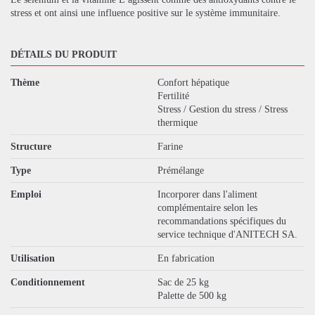
stress et ont ainsi une influence positive sur le système immunitaire.
DÉTAILS DU PRODUIT
Thème
Confort hépatique
Fertilité
Stress / Gestion du stress / Stress
thermique
Structure
Farine
Type
Prémélange
Emploi
Incorporer dans l'aliment
complémentaire selon les
recommandations spécifiques du
service technique d'ANITECH SA.
Utilisation
En fabrication
Conditionnement
Sac de 25 kg
Palette de 500 kg