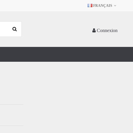
FRANÇAIS
Connexion