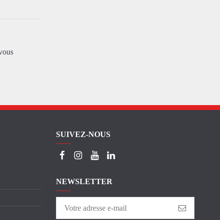
vous
SUIVEZ-NOUS
NEWSLETTER