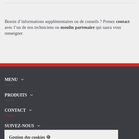
Besoin d’informations supplémentaires ou de conseils ? Prenez
contact
avec l’un de nos techniciens ou
moulin partenaire
qui saura vous
renseigner.
MENU
PRODUITS
CONTACT
SUIVEZ-NOUS
Gestion des cookies 🍪