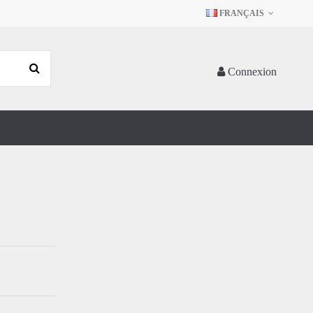
FRANÇAIS
Connexion