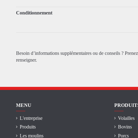
Conditionnement
Besoin d’informations supplémentaires ou de conseils ? Prene
renseigner.
MENU
PRODUIT
L'entreprise
Volailles
Produits
Bovins
Les moulins
Porcs