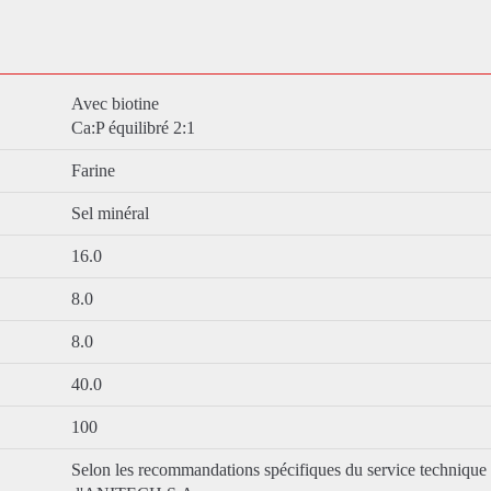
Avec biotine
Ca:P équilibré 2:1
Farine
Sel minéral
16.0
8.0
8.0
40.0
100
Selon les recommandations spécifiques du service technique