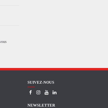
vous
SUIVEZ-NOUS
NEWSLETTER