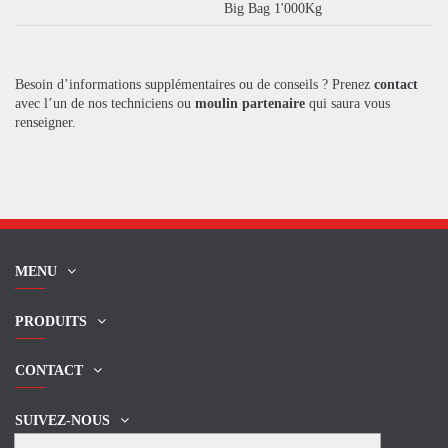
Big Bag 1'000Kg
Besoin d’informations supplémentaires ou de conseils ? Prenez
contact
avec l’un de nos techniciens ou
moulin partenaire
qui saura vous
renseigner.
MENU
PRODUITS
CONTACT
SUIVEZ-NOUS