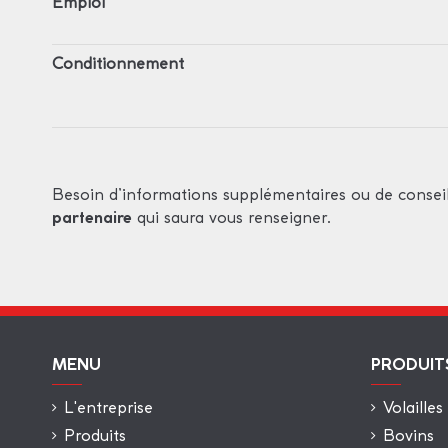
Emploi
Conditionnement
Besoin d’informations supplémentaires ou de consei
qui saura vous renseigner.
partenaire
MENU
PRODUIT
L'entreprise
Volailles
Produits
Bovins