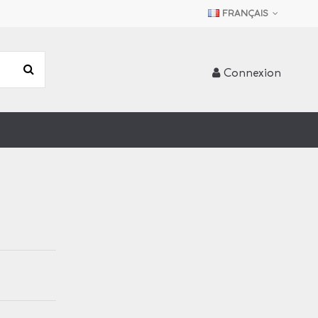
FRANÇAIS
Connexion