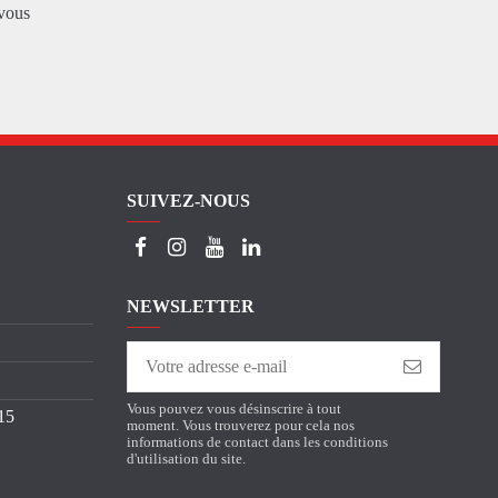
vous
SUIVEZ-NOUS
NEWSLETTER
Vous pouvez vous désinscrire à tout
15
moment. Vous trouverez pour cela nos
informations de contact dans les conditions
d'utilisation du site.