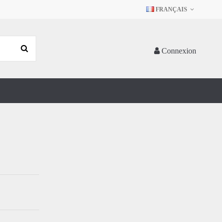
FRANÇAIS
Connexion