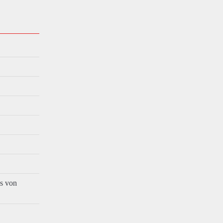
es von