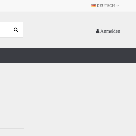
DEUTSCH
Anmelden