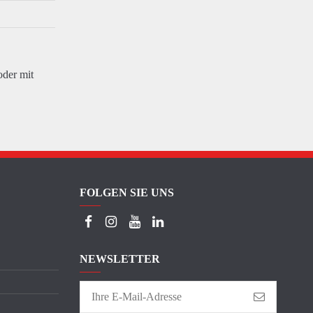
oder mit
FOLGEN SIE UNS
NEWSLETTER