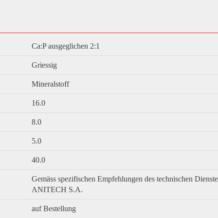
Ca:P ausgeglichen 2:1
Griessig
Mineralstoff
16.0
8.0
5.0
40.0
Gemäss spezifischen Empfehlungen des technischen Dienst
ANITECH S.A.
auf Bestellung