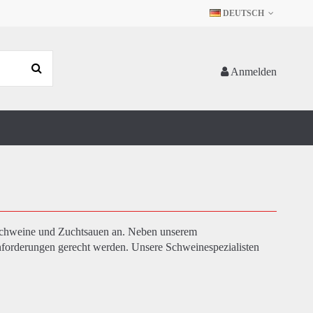
DEUTSCH
Anmelden
tschweine und Zuchtsauen an. Neben unserem
Anforderungen gerecht werden. Unsere Schweinespezialisten