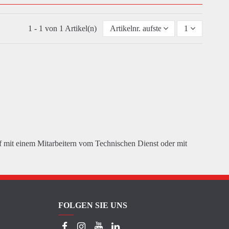
1 - 1 von 1 Artikel(n)
Artikelnr. aufsteigend
1
 mit einem Mitarbeitern vom Technischen Dienst oder mit
FOLGEN SIE UNS