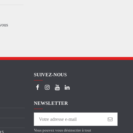
vous
SUIVEZ-NOUS
NEWSLETTER
Vous pouvez vous désinscrire à tout
15