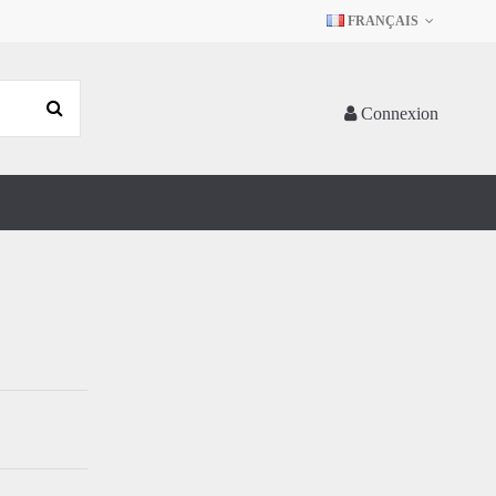
FRANÇAIS
Connexion