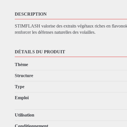
DESCRIPTION
STIMFLASH valorise des extraits végétaux riches en flavono
renforcer les défenses naturelles des volailles.
DÉTAILS DU PRODUIT
Thème
Structure
Type
Emploi
Utilisation
Conditionnement