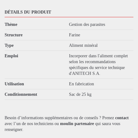
DÉTAILS DU PRODUIT
Thème
Gestion des parasites
Structure
Farine
Type
Aliment minéral
Emploi
Incorporer dans l'aliment complet
selon les recommandations
spécifiques du service technique
d'ANITECH S.A.
Utilisation
En fabrication
Conditionnement
Sac de 25 kg
Besoin d’informations supplémentaires ou de conseils ? Prenez
contact
avec l’un de nos techniciens ou
moulin partenaire
qui saura vous
renseigner.