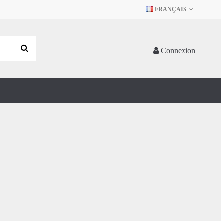
FRANÇAIS
Connexion