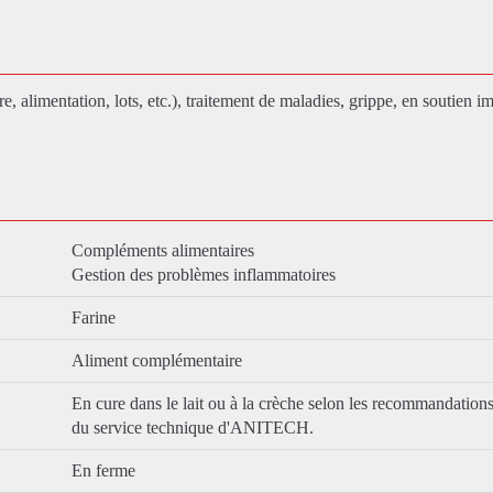
e, alimentation, lots, etc.), traitement de maladies, grippe, en soutien i
Compléments alimentaires
Gestion des problèmes inflammatoires
Farine
Aliment complémentaire
En cure dans le lait ou à la crèche selon les recommandations
du service technique d'ANITECH.
En ferme