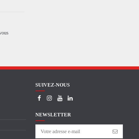
vous
SUIVEZ-NOUS
NEWSLETTER