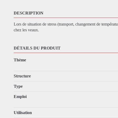
DESCRIPTION
Lors de situation de stress (transport, changement de températur
chez les veaux.
DÉTAILS DU PRODUIT
Thème
Structure
Type
Emploi
Utilisation