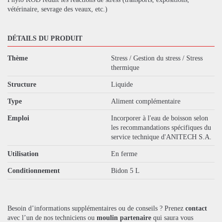
vétérinaire, sevrage des veaux, etc.)
DÉTAILS DU PRODUIT
Thème
Stress / Gestion du stress / Stress
thermique
Structure
Liquide
Type
Aliment complémentaire
Emploi
Incorporer à l'eau de boisson selon
les recommandations spécifiques du
service technique d'ANITECH S.A.
Utilisation
En ferme
Conditionnement
Bidon 5 L
Besoin d’informations supplémentaires ou de conseils ? Prenez
contact
avec l’un de nos techniciens ou
moulin partenaire
qui saura vous