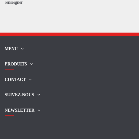
renseigner.
MENU
PRODUITS
CONTACT
SUIVEZ-NOUS
NEWSLETTER