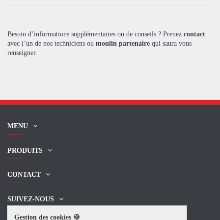
Besoin d’informations supplémentaires ou de conseils ? Prenez
contact
avec l’un de nos techniciens ou
moulin partenaire
qui saura vous
renseigner.
MENU
PRODUITS
CONTACT
SUIVEZ-NOUS
Gestion des cookies 🍪