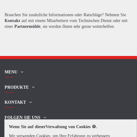
Brauchen Sie zusätzliche Informationen oder Ratschläge? Nehmen Sie
Kontakt
auf mit einem Mitarbeitern vom Technischen Dienst oder mit
einer
Partnermühle
, sie werden Ihnen sehr gerne weiterhelfen.
MENU
PRODUKTE
KONTAKT
FOLGEN SIE UNS
Wenn Sie auf dieserVerwaltung von Cookies 🍪.
NEWSLETTER
Wir verwenden Cookies, um Ihre Erfahrung zu verbessern,