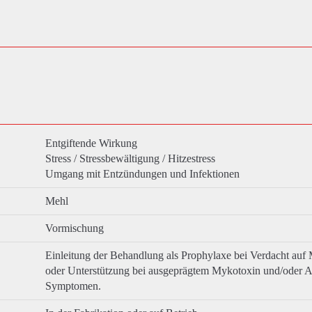
Entgiftende Wirkung
Stress / Stressbewältigung / Hitzestress
Umgang mit Entzündungen und Infektionen
Mehl
Vormischung
Einleitung der Behandlung als Prophylaxe bei Verdacht auf
oder Unterstützung bei ausgeprägtem Mykotoxin und/oder A
Symptomen.