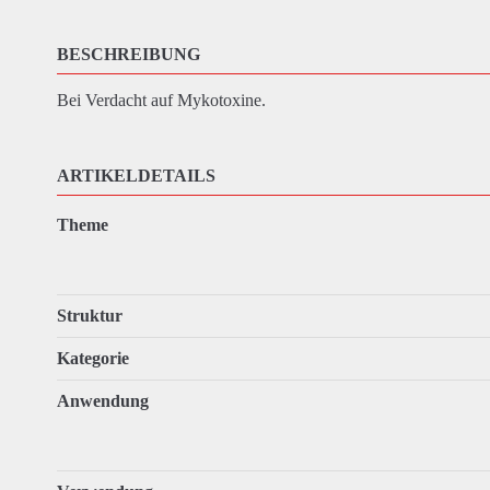
BESCHREIBUNG
Bei Verdacht auf Mykotoxine.
ARTIKELDETAILS
Theme
Struktur
Kategorie
Anwendung