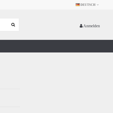
DEUTSCH
Anmelden