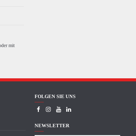
oder mit
FOLGEN SIE UNS
NEWSLETTER