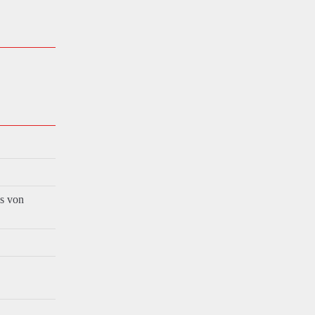
es von