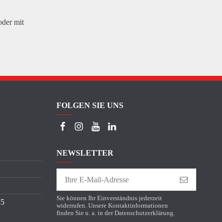
oder mit
FOLGEN SIE UNS
NEWSLETTER
Sie können Ihr Einverständnis jederzeit
15
widerrufen. Unsere Kontaktinformationen
finden Sie u. a. in der Datenschutzerklärung.