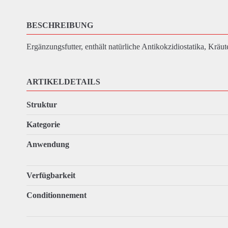
BESCHREIBUNG
Ergänzungsfutter, enthält natürliche Antikokzidiostatika, Kräu
ARTIKELDETAILS
Struktur
Kategorie
Anwendung
Verfügbarkeit
Conditionnement