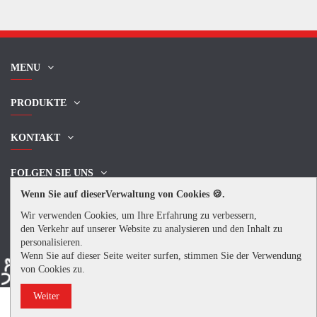
MENU
PRODUKTE
KONTAKT
FOLGEN SIE UNS
Wenn Sie auf dieserVerwaltung von Cookies 🍪.
NEWSLETTER
Wir verwenden Cookies, um Ihre Erfahrung zu verbessern,
den Verkehr auf unserer Website zu analysieren und den Inhalt zu
personalisieren.
Wenn Sie auf dieser Seite weiter surfen, stimmen Sie der Verwendung
von Cookies zu.
Weiter
© 2024 Anitech SA
Réalisation :
mediaterre.ch