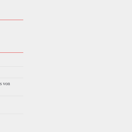
es von