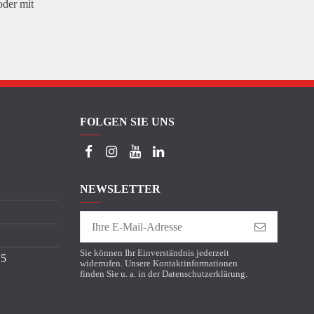
oder mit
FOLGEN SIE UNS
NEWSLETTER
Sie können Ihr Einverständnis jederzeit
15
widerrufen. Unsere Kontaktinformationen
finden Sie u. a. in der Datenschutzerklärung.