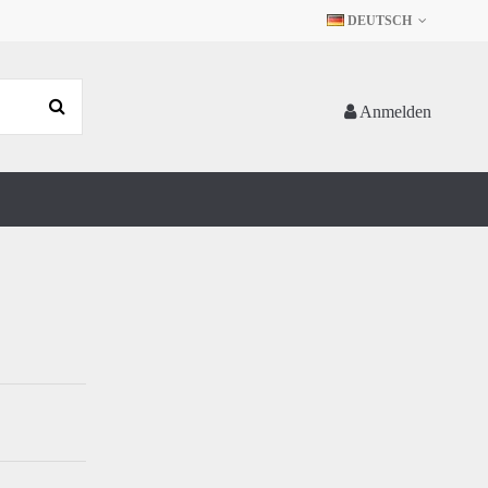
DEUTSCH
Anmelden