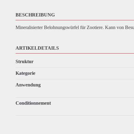
BESCHREIBUNG
Mineralisierter Belohnungswürfel für Zootiere. Kann von Besu
ARTIKELDETAILS
Struktur
Kategorie
Anwendung
Conditionnement